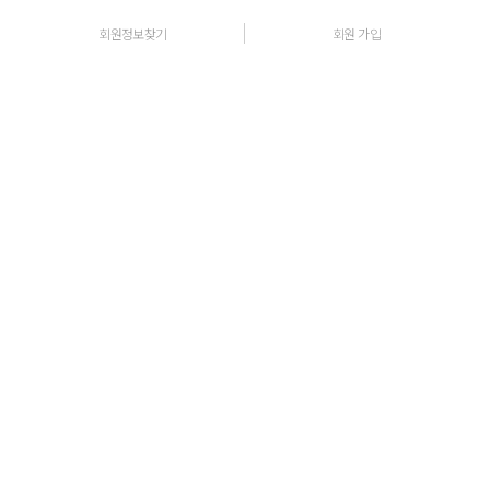
회원정보찾기
회원 가입