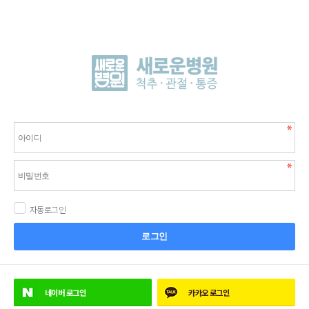
자동로그인
로그인
네이버
로그인
카카오
로그인